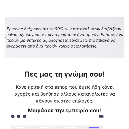
Έρευνες δείχνουν ότι το 90% των καταναλωτών διαβάζουν
online αξιολογήσεις πριν αγοράσουν ένα προϊόν. Επίσης, ένα
προϊόν με θετικές αξιολογήσεις είναι 31% πιο πιθανό να
αγοραστεί από ένα προϊόν χωρίς αξιολογήσεις.
Πες μας τη γνώμη σου!
Κάνε κριτική στα eshop που έχεις ήδη κάνει
αγορές και βοήθησε άλλους καταναλωτές να
κάνουν σωστές επιλογές.
Μοιράσου την εμπειρία σου!