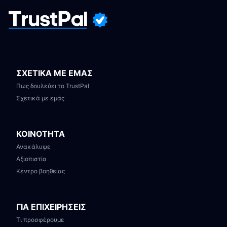
ΣΧΕΤΙΚΑ ΜΕ ΕΜΑΣ
Πως δουλεύει το TrustPal
Σχετικά με εμάς
ΚΟΙΝΟΤΗΤΑ
Ανακάλυψε
Αξιοπιστία
Κέντρο βοηθείας
ΓΙΑ ΕΠΙΧΕΙΡΗΣΕΙΣ
Τι προσφέρουμε