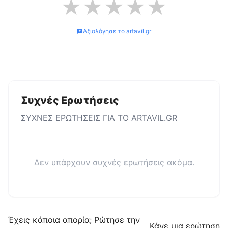
★
★
★
★
★
Αξιολόγησε το
artavil.gr
Συχνές Ερωτήσεις
ΣΥΧΝΕΣ ΕΡΩΤΗΣΕΙΣ ΓΙΑ ΤΟ
ARTAVIL.GR
Δεν υπάρχουν συχνές ερωτήσεις ακόμα.
Έχεις κάποια απορία; Ρώτησε την
Κάνε μια ερώτηση