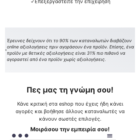
Επεξεργαστείτε την επιχείρηση
Έρευνες δείχνουν ότι το 90% των καταναλωτών διαβάζουν
online αξιολογήσεις πριν αγοράσουν ένα προϊόν. Επίσης, ένα
προϊόν με θετικές αξιολογήσεις είναι 31% πιο πιθανό να
αγοραστεί από ένα προϊόν χωρίς αξιολογήσεις.
Πες μας τη γνώμη σου!
Κάνε κριτική στα eshop που έχεις ήδη κάνει
αγορές και βοήθησε άλλους καταναλωτές να
κάνουν σωστές επιλογές.
Μοιράσου την εμπειρία σου!