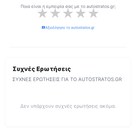
Ποια είναι η εμπειρία σας με το
autostratos.gr
;
★
★
★
★
★
Αξιολόγησε το
autostratos.gr
Συχνές Ερωτήσεις
ΣΥΧΝΕΣ ΕΡΩΤΗΣΕΙΣ ΓΙΑ ΤΟ
AUTOSTRATOS.GR
Δεν υπάρχουν συχνές ερωτήσεις ακόμα.