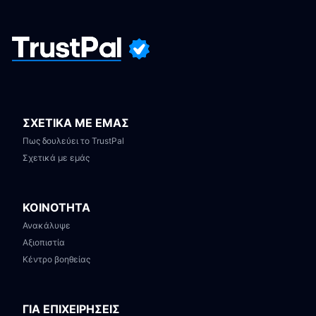
ΣΧΕΤΙΚΑ ΜΕ ΕΜΑΣ
Πως δουλεύει το TrustPal
Σχετικά με εμάς
ΚΟΙΝΟΤΗΤΑ
Ανακάλυψε
Αξιοπιστία
Κέντρο βοηθείας
ΓΙΑ ΕΠΙΧΕΙΡΗΣΕΙΣ