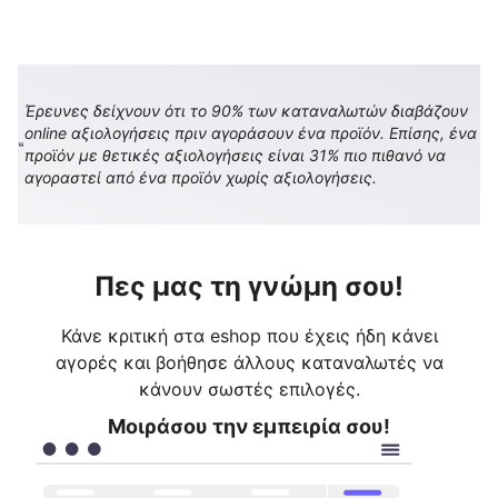
Έρευνες δείχνουν ότι το 90% των καταναλωτών διαβάζουν
online αξιολογήσεις πριν αγοράσουν ένα προϊόν. Επίσης, ένα
προϊόν με θετικές αξιολογήσεις είναι 31% πιο πιθανό να
αγοραστεί από ένα προϊόν χωρίς αξιολογήσεις.
Πες μας τη γνώμη σου!
Κάνε κριτική στα eshop που έχεις ήδη κάνει
αγορές και βοήθησε άλλους καταναλωτές να
κάνουν σωστές επιλογές.
Μοιράσου την εμπειρία σου!