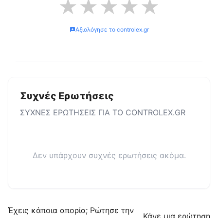
★
★
★
★
★
Αξιολόγησε το
controlex.gr
Συχνές Ερωτήσεις
ΣΥΧΝΕΣ ΕΡΩΤΗΣΕΙΣ ΓΙΑ ΤΟ
CONTROLEX.GR
Δεν υπάρχουν συχνές ερωτήσεις ακόμα.
Έχεις κάποια απορία; Ρώτησε την
Κάνε μια ερώτηση