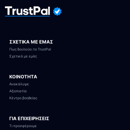
ΣΧΕΤΙΚΑ ΜΕ ΕΜΑΣ
Πως δουλεύει το TrustPal
Σχετικά με εμάς
ΚΟΙΝΟΤΗΤΑ
Ανακάλυψε
Αξιοπιστία
Κέντρο βοηθείας
ΓΙΑ ΕΠΙΧΕΙΡΗΣΕΙΣ
Τι προσφέρουμε