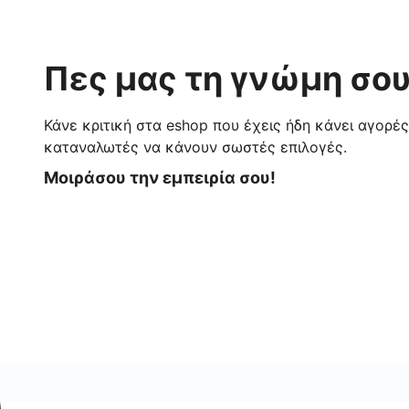
Πες μας τη γνώμη σου
Κάνε κριτική στα eshop που έχεις ήδη κάνει αγορέ
καταναλωτές να κάνουν σωστές επιλογές.
Μοιράσου την εμπειρία σου!