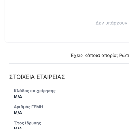
Δεν υπάρχουν 
Έχεις κάποια απορία; Ρώτ
ΣΤΟΙΧΕΙΑ ΕΤΑΙΡΕΙΑΣ
Κλάδος επιχείρησης
Μ/Δ
Αριθμός ΓΕΜΗ
Μ/Δ
Έτος ίδρυσης
Μ/Δ