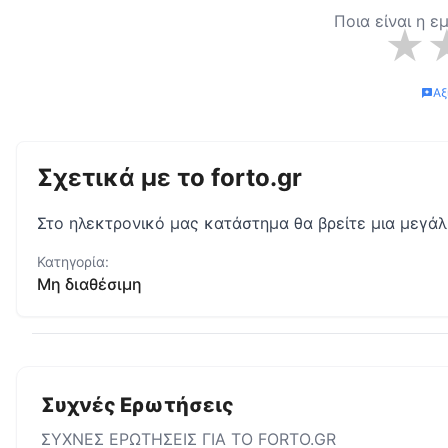
Ποια είναι η ε
★
Αξ
Σχετικά με το
forto.gr
Στο ηλεκτρονικό μας κατάστημα θα βρείτε μια μεγάλ
Κατηγορία:
Μη διαθέσιμη
Συχνές Ερωτήσεις
ΣΥΧΝΕΣ ΕΡΩΤΗΣΕΙΣ ΓΙΑ ΤΟ
FORTO.GR