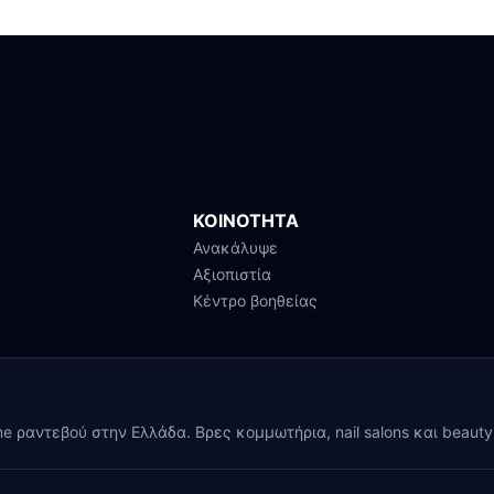
ΚΟΙΝΟΤΗΤΑ
Ανακάλυψε
Αξιοπιστία
Κέντρο βοηθείας
ine ραντεβού στην Ελλάδα. Βρες κομμωτήρια, nail salons και beaut