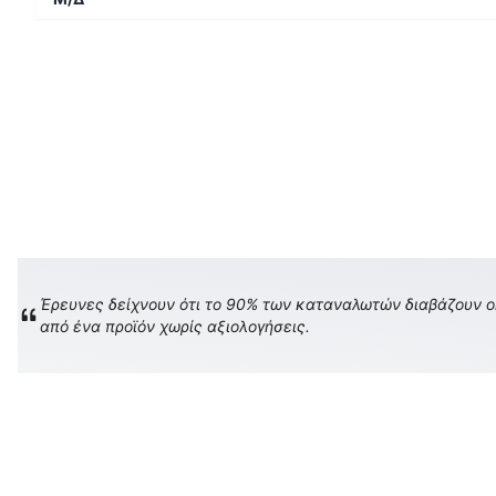
Έρευνες δείχνουν ότι το 90% των καταναλωτών διαβάζουν onl
από ένα προϊόν χωρίς αξιολογήσεις.