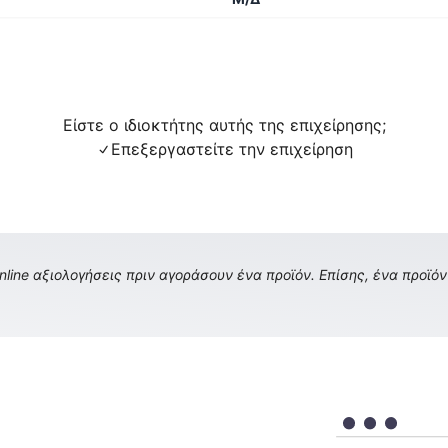
Είστε ο ιδιοκτήτης αυτής της επιχείρησης;
Επεξεργαστείτε την επιχείρηση
ine αξιολογήσεις πριν αγοράσουν ένα προϊόν. Επίσης, ένα προϊόν 