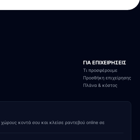
ΓΙΑ ΕΠΙΧΕΙΡΗΣΕΙΣ
Τι προσφέρουμε
Προσθήκη επιχείρησης
Πλάνα & κόστος
y χώρους κοντά σου και κλείσε ραντεβού online σε