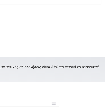
με θετικές αξιολογήσεις είναι 31% πιο πιθανό να αγοραστεί