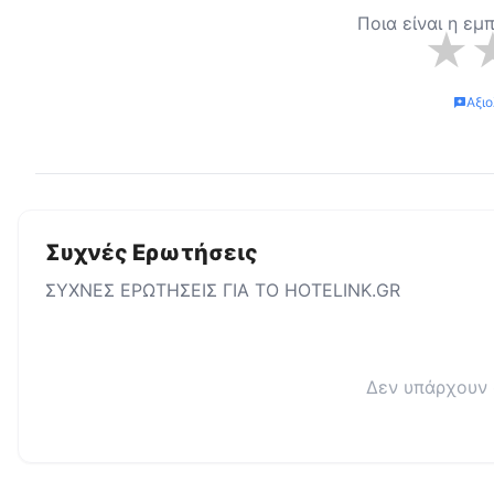
Ποια είναι η εμ
★
Αξι
Συχνές Ερωτήσεις
ΣΥΧΝΕΣ ΕΡΩΤΗΣΕΙΣ ΓΙΑ ΤΟ
HOTELINK.GR
Δεν υπάρχουν 