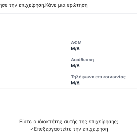
ησε την επιχείρηση.
Κάνε μια ερώτηση
ΑΦΜ
Μ/Δ
Διεύθυνση
Μ/Δ
Τηλέφωνο επικοινωνίας
Μ/Δ
Είστε ο ιδιοκτήτης αυτής της επιχείρησης;
Επεξεργαστείτε την επιχείρηση