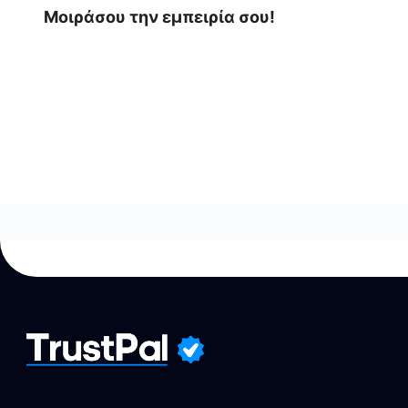
Μοιράσου την εμπειρία σου!