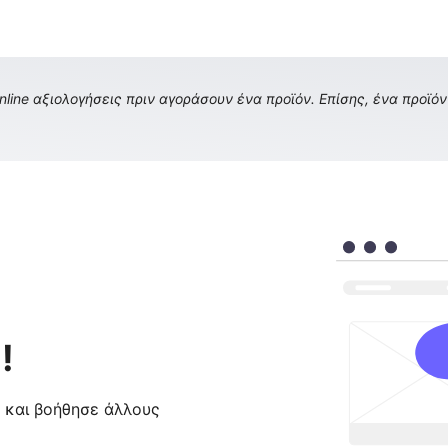
ine αξιολογήσεις πριν αγοράσουν ένα προϊόν. Επίσης, ένα προϊόν 
!
ς και βοήθησε άλλους