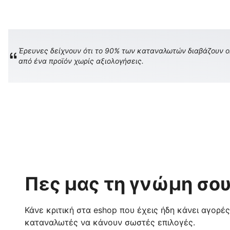
Έρευνες δείχνουν ότι το 90% των καταναλωτών διαβάζουν onl
από ένα προϊόν χωρίς αξιολογήσεις.
Πες μας τη γνώμη σου
Κάνε κριτική στα eshop που έχεις ήδη κάνει αγορέ
καταναλωτές να κάνουν σωστές επιλογές.