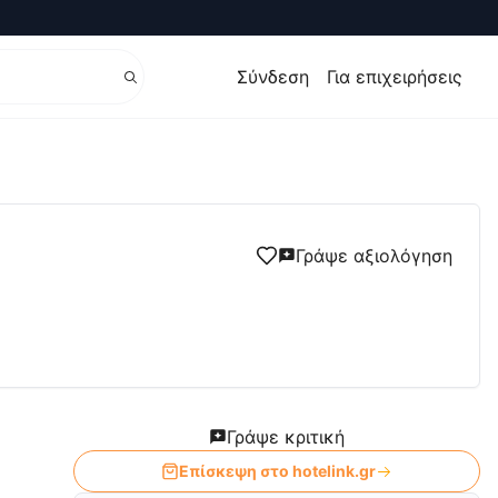
Σύνδεση
Για επιχειρήσεις
Γράψε αξιολόγηση
Γράψε κριτική
Επίσκεψη στο
hotelink.gr