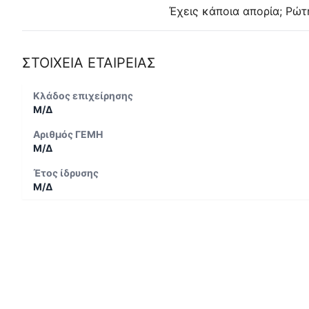
Έχεις κάποια απορία; Ρώτ
ΣΤΟΙΧΕΙΑ ΕΤΑΙΡΕΙΑΣ
Κλάδος επιχείρησης
Μ/Δ
Αριθμός ΓΕΜΗ
Μ/Δ
Έτος ίδρυσης
Μ/Δ