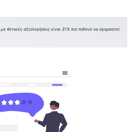
με θετικές αξιολογήσεις είναι 31% πιο πιθανό να αγοραστεί