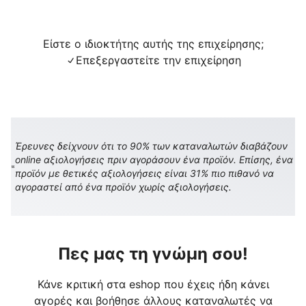
Είστε ο ιδιοκτήτης αυτής της επιχείρησης;
Επεξεργαστείτε την επιχείρηση
Έρευνες δείχνουν ότι το 90% των καταναλωτών διαβάζουν
online αξιολογήσεις πριν αγοράσουν ένα προϊόν. Επίσης, ένα
προϊόν με θετικές αξιολογήσεις είναι 31% πιο πιθανό να
αγοραστεί από ένα προϊόν χωρίς αξιολογήσεις.
Πες μας τη γνώμη σου!
Κάνε κριτική στα eshop που έχεις ήδη κάνει
αγορές και βοήθησε άλλους καταναλωτές να