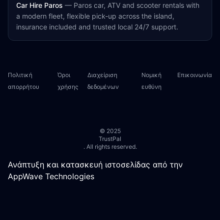
Car Hire Paros
—
Paros car, ATV and scooter rentals with
a modern fleet, flexible pick-up across the island,
insurance included and trusted local 24/7 support.
Πολιτική
Όροι
Διαχείριση
Νομική
Επικοινωνία
απορρήτου
χρήσης
δεδομένων
ευθύνη
© 2025
TrustPal
. All rights reserved.
Ανάπτυξη και κατασκευή ιστοσελίδας από την
AppWave Technologies