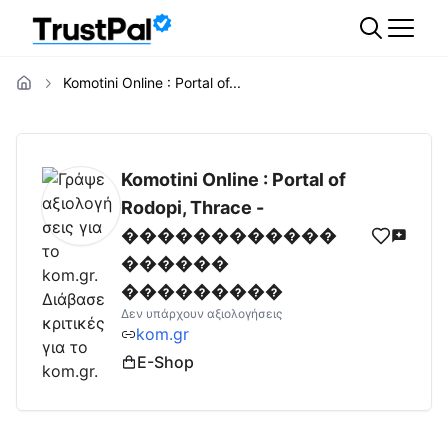
Komotini Online : Portal of...
kom.gr
Αξιολογήσεις | Δες Αξιολογήσεις κ
Komotini Online : Portal of
Rodopi, Thrace -
������������
������
���������
Δεν υπάρχουν αξιολογήσεις
kom.gr
E-Shop