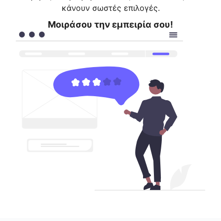
κάνουν σωστές επιλογές.
Μοιράσου την εμπειρία σου!