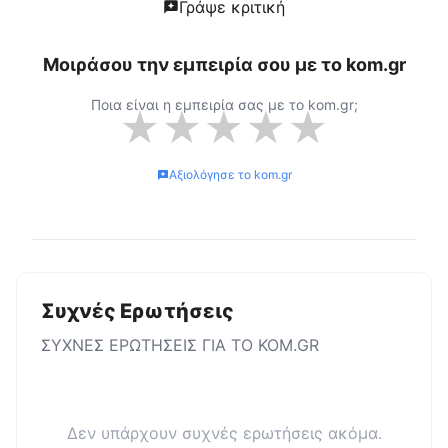
Γράψε κριτική
Μοιράσου την εμπειρία σου με το
kom.gr
Ποια είναι η εμπειρία σας με το
kom.gr
;
★
★
★
★
★
Αξιολόγησε το
kom.gr
Συχνές Ερωτήσεις
ΣΥΧΝΕΣ ΕΡΩΤΗΣΕΙΣ ΓΙΑ ΤΟ
KOM.GR
Δεν υπάρχουν συχνές ερωτήσεις ακόμα.