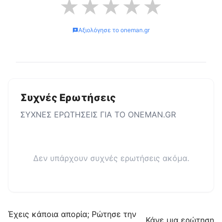
★
★
★
★
★
Αξιολόγησε το
oneman.gr
Συχνές Ερωτήσεις
ΣΥΧΝΕΣ ΕΡΩΤΗΣΕΙΣ ΓΙΑ ΤΟ
ONEMAN.GR
Δεν υπάρχουν συχνές ερωτήσεις ακόμα.
Έχεις κάποια απορία; Ρώτησε την
Κάνε μια ερώτηση