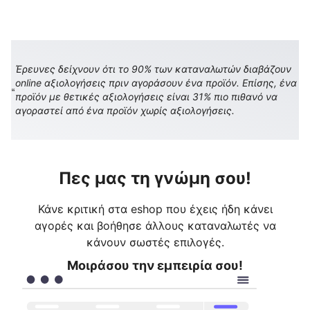
Έρευνες δείχνουν ότι το 90% των καταναλωτών διαβάζουν
online αξιολογήσεις πριν αγοράσουν ένα προϊόν. Επίσης, ένα
προϊόν με θετικές αξιολογήσεις είναι 31% πιο πιθανό να
αγοραστεί από ένα προϊόν χωρίς αξιολογήσεις.
Πες μας τη γνώμη σου!
Κάνε κριτική στα eshop που έχεις ήδη κάνει
αγορές και βοήθησε άλλους καταναλωτές να
κάνουν σωστές επιλογές.
Μοιράσου την εμπειρία σου!