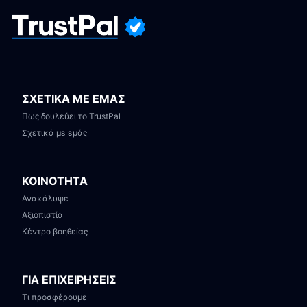
ΣΧΕΤΙΚΑ ΜΕ ΕΜΑΣ
Πως δουλεύει το TrustPal
Σχετικά με εμάς
ΚΟΙΝΟΤΗΤΑ
Ανακάλυψε
Αξιοπιστία
Κέντρο βοηθείας
ΓΙΑ ΕΠΙΧΕΙΡΗΣΕΙΣ
Τι προσφέρουμε