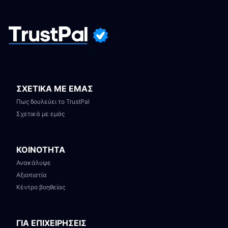
ΣΧΕΤΙΚΑ ΜΕ ΕΜΑΣ
Πως δουλεύει το TrustPal
Σχετικά με εμάς
ΚΟΙΝΟΤΗΤΑ
Ανακάλυψε
Αξιοπιστία
Κέντρο βοηθείας
ΓΙΑ ΕΠΙΧΕΙΡΗΣΕΙΣ