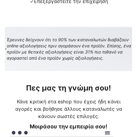
Επεξεργαστείτε την επιχείρηση
Έρευνες δείχνουν ότι το 90% των καταναλωτών διαβάζουν
online αξιολογήσεις πριν αγοράσουν ένα προϊόν. Επίσης, ένα
προϊόν με θετικές αξιολογήσεις είναι 31% πιο πιθανό να
αγοραστεί από ένα προϊόν χωρίς αξιολογήσεις.
Πες μας τη γνώμη σου!
Κάνε κριτική στα eshop που έχεις ήδη κάνει
αγορές και βοήθησε άλλους καταναλωτές να
κάνουν σωστές επιλογές.
Μοιράσου την εμπειρία σου!