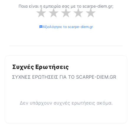
Ποια είναι η εμπειρία σας με το
scarpe-diem.gr
;
★
★
★
★
★
Αξιολόγησε το
scarpe-diem.gr
Συχνές Ερωτήσεις
ΣΥΧΝΕΣ ΕΡΩΤΗΣΕΙΣ ΓΙΑ ΤΟ
SCARPE-DIEM.GR
Δεν υπάρχουν συχνές ερωτήσεις ακόμα.