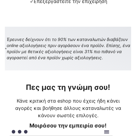
Επεξεργαστείτε την επιχείρηση
Έρευνες δείχνουν ότι το 90% των καταναλωτών διαβάζουν
online αξιολογήσεις πριν αγοράσουν ένα προϊόν. Επίσης, ένα
προϊόν με θετικές αξιολογήσεις είναι 31% πιο πιθανό να
αγοραστεί από ένα προϊόν χωρίς αξιολογήσεις.
Πες μας τη γνώμη σου!
Κάνε κριτική στα eshop που έχεις ήδη κάνει
αγορές και βοήθησε άλλους καταναλωτές να
κάνουν σωστές επιλογές.
Μοιράσου την εμπειρία σου!