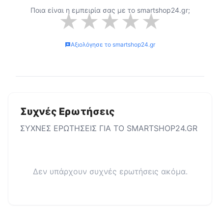
Ποια είναι η εμπειρία σας με το
smartshop24.gr
;
★
★
★
★
★
Αξιολόγησε το
smartshop24.gr
Συχνές Ερωτήσεις
ΣΥΧΝΕΣ ΕΡΩΤΗΣΕΙΣ ΓΙΑ ΤΟ
SMARTSHOP24.GR
Δεν υπάρχουν συχνές ερωτήσεις ακόμα.