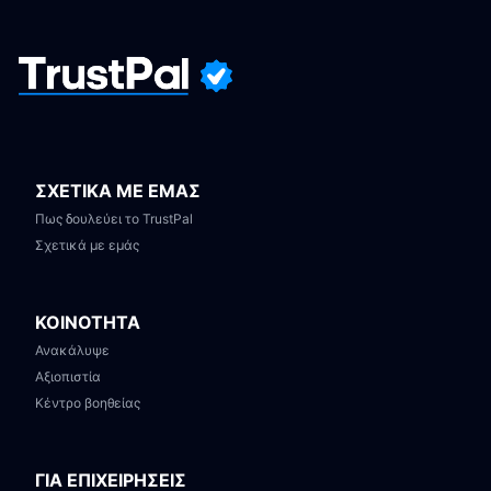
ΣΧΕΤΙΚΑ ΜΕ ΕΜΑΣ
Πως δουλεύει το TrustPal
Σχετικά με εμάς
ΚΟΙΝΟΤΗΤΑ
Ανακάλυψε
Αξιοπιστία
Κέντρο βοηθείας
ΓΙΑ ΕΠΙΧΕΙΡΗΣΕΙΣ