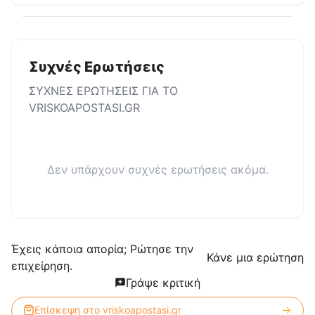
Συχνές Ερωτήσεις
ΣΥΧΝΕΣ ΕΡΩΤΗΣΕΙΣ ΓΙΑ ΤΟ
VRISKOAPOSTASI.GR
Δεν υπάρχουν συχνές ερωτήσεις ακόμα.
Έχεις κάποια απορία; Ρώτησε την
Κάνε μια ερώτηση
επιχείρηση.
Γράψε κριτική
Επίσκεψη στο
vriskoapostasi.gr