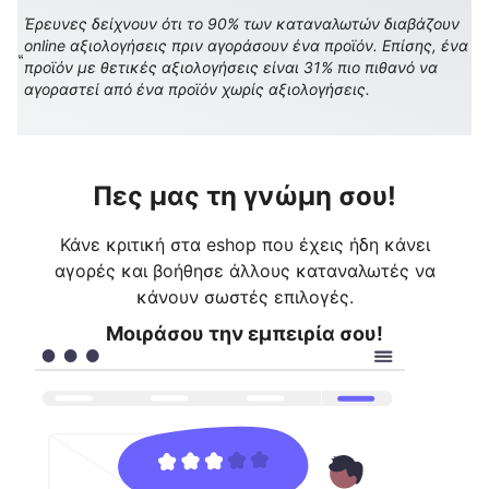
Έρευνες δείχνουν ότι το 90% των καταναλωτών διαβάζουν
online αξιολογήσεις πριν αγοράσουν ένα προϊόν. Επίσης, ένα
προϊόν με θετικές αξιολογήσεις είναι 31% πιο πιθανό να
αγοραστεί από ένα προϊόν χωρίς αξιολογήσεις.
Πες μας τη γνώμη σου!
Κάνε κριτική στα eshop που έχεις ήδη κάνει
αγορές και βοήθησε άλλους καταναλωτές να
κάνουν σωστές επιλογές.
Μοιράσου την εμπειρία σου!