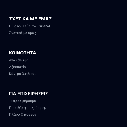
ΣΧΕΤΙΚΑ ΜΕ ΕΜΑΣ
Πως δουλεύει το TrustPal
Σχετικά με εμάς
ΚΟΙΝΟΤΗΤΑ
Ανακάλυψε
Αξιοπιστία
Κέντρο βοηθείας
ΓΙΑ ΕΠΙΧΕΙΡΗΣΕΙΣ
Τι προσφέρουμε
Προσθήκη επιχείρησης
Πλάνα & κόστος