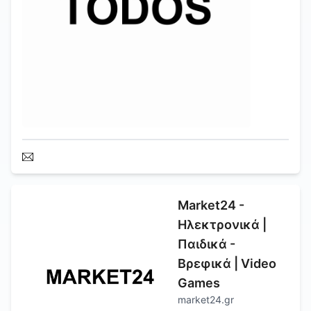
Market24 -
Ηλεκτρονικά |
Παιδικά -
Βρεφικά | Video
Games
market24.gr