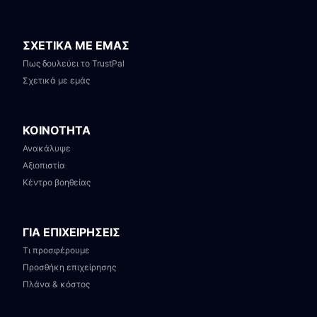
ΣΧΕΤΙΚΑ ΜΕ ΕΜΑΣ
Πως δουλεύει το TrustPal
Σχετικά με εμάς
ΚΟΙΝΟΤΗΤΑ
Ανακάλυψε
Αξιοπιστία
Κέντρο βοηθείας
ΓΙΑ ΕΠΙΧΕΙΡΗΣΕΙΣ
Τι προσφέρουμε
Προσθήκη επιχείρησης
Πλάνα & κόστος