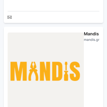
Mandis
mandis.gr