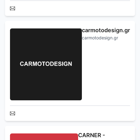
carmotodesign.gr
carmotodesign.gr
CARNER -