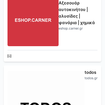
Αξεσουάρ
αυτοκινήτου |
αλυσίδες |
φανάρια | χημικά
eshop.carner.gr
todos
todos.gr