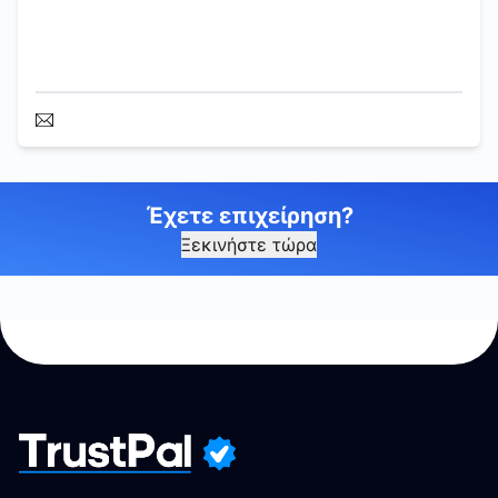
Έχετε επιχείρηση?
Ξεκινήστε τώρα