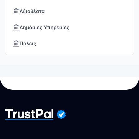
Αξιοθέατα
Δημόσιες Υπηρεσίες
Πόλεις