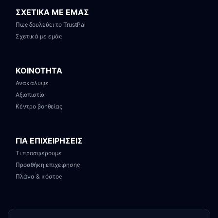
ΣΧΕΤΙΚΑ ΜΕ ΕΜΑΣ
Πως δουλεύει το TrustPal
Σχετικά με εμάς
ΚΟΙΝΟΤΗΤΑ
Ανακάλυψε
Αξιοπιστία
Κέντρο βοηθείας
ΓΙΑ ΕΠΙΧΕΙΡΗΣΕΙΣ
Τι προσφέρουμε
Προσθήκη επιχείρησης
Πλάνα & κόστος