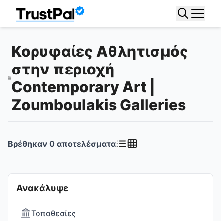
Κορυφαίες Αθλητισμός
στην περιοχή
Contemporary Art |
Zoumboulakis Galleries
Βρέθηκαν
0
αποτελέσματα
Ανακάλυψε
Τοποθεσίες