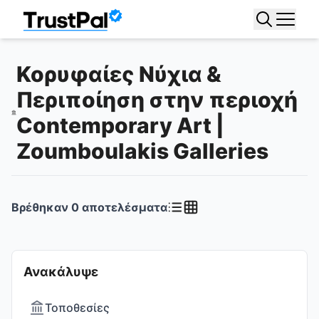
Κορυφαίες Νύχια &
Περιποίηση στην περιοχή
Contemporary Art |
Zoumboulakis Galleries
Βρέθηκαν
0
αποτελέσματα
Ανακάλυψε
Τοποθεσίες