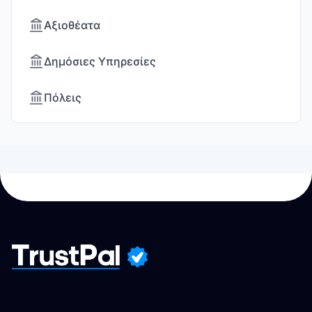
Αξιοθέατα
Δημόσιες Υπηρεσίες
Πόλεις