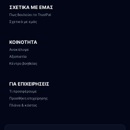
ΣΧΕΤΙΚΑ ΜΕ ΕΜΑΣ
Πως δουλεύει το TrustPal
Σχετικά με εμάς
ΚΟΙΝΟΤΗΤΑ
Ανακάλυψε
Αξιοπιστία
Κέντρο βοηθείας
ΓΙΑ ΕΠΙΧΕΙΡΗΣΕΙΣ
Τι προσφέρουμε
Προσθήκη επιχείρησης
Πλάνα & κόστος