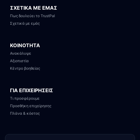
ΣΧΕΤΙΚΑ ΜΕ ΕΜΑΣ
Πως δουλεύει το TrustPal
Σχετικά με εμάς
ΚΟΙΝΟΤΗΤΑ
Ανακάλυψε
Αξιοπιστία
Κέντρο βοηθείας
ΓΙΑ ΕΠΙΧΕΙΡΗΣΕΙΣ
Τι προσφέρουμε
Προσθήκη επιχείρησης
Πλάνα & κόστος