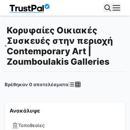
Κορυφαίες Οικιακές
Συσκευές στην περιοχή
Contemporary Art |
Zoumboulakis Galleries
Βρέθηκαν
0
αποτελέσματα
Ανακάλυψε
Τοποθεσίες