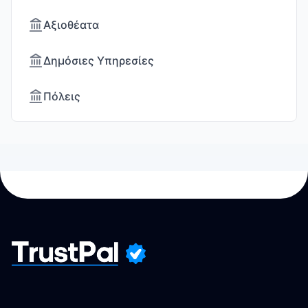
Αξιοθέατα
Δημόσιες Υπηρεσίες
Πόλεις