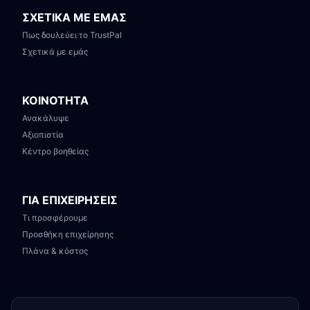
ΣΧΕΤΙΚΑ ΜΕ ΕΜΑΣ
Πως δουλεύει το TrustPal
Σχετικά με εμάς
ΚΟΙΝΟΤΗΤΑ
Ανακάλυψε
Αξιοπιστία
Κέντρο βοηθείας
ΓΙΑ ΕΠΙΧΕΙΡΗΣΕΙΣ
Τι προσφέρουμε
Προσθήκη επιχείρησης
Πλάνα & κόστος