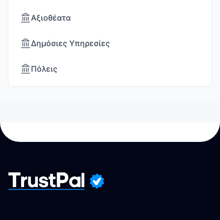
Αξιοθέατα
Δημόσιες Υπηρεσίες
Πόλεις