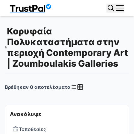
Κορυφαία
Πολυκαταστήματα στην
περιοχή Contemporary Art
| Zoumboulakis Galleries
Βρέθηκαν
0
αποτελέσματα
Ανακάλυψε
Τοποθεσίες