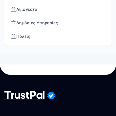
Αξιοθέατα
Δημόσιες Υπηρεσίες
Πόλεις