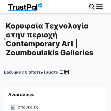
Κορυφαία Τεχνολογία
στην περιοχή
Contemporary Art |
Zoumboulakis Galleries
Βρέθηκαν
0
αποτελέσματα
Ανακάλυψε
Τοποθεσίες