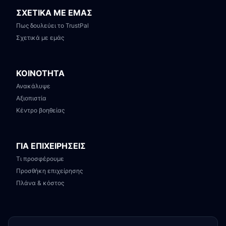
ΣΧΕΤΙΚΑ ΜΕ ΕΜΑΣ
Πως δουλεύει το TrustPal
Σχετικά με εμάς
ΚΟΙΝΟΤΗΤΑ
Ανακάλυψε
Αξιοπιστία
Κέντρο βοηθείας
ΓΙΑ ΕΠΙΧΕΙΡΗΣΕΙΣ
Τι προσφέρουμε
Προσθήκη επιχείρησης
Πλάνα & κόστος