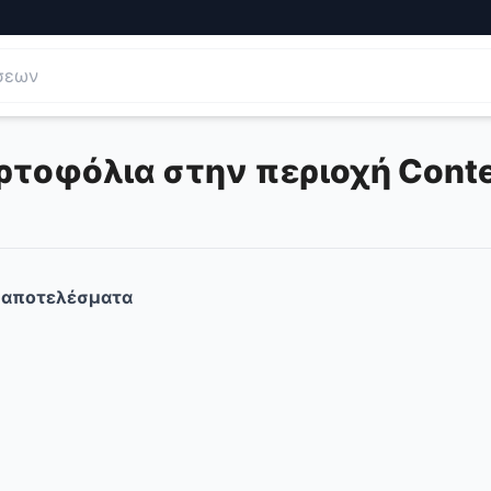
ρτοφόλια στην περιοχή Conte
αποτελέσματα