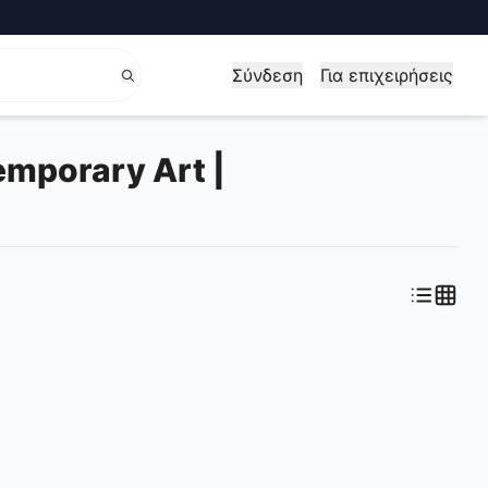
Σύνδεση
Για επιχειρήσεις
mporary Art |