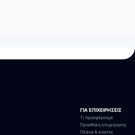
ΓΙΑ ΕΠΙΧΕΙΡΗΣΕΙΣ
Τι προσφέρουμε
Προσθήκη επιχείρησης
Πλάνα & κόστος