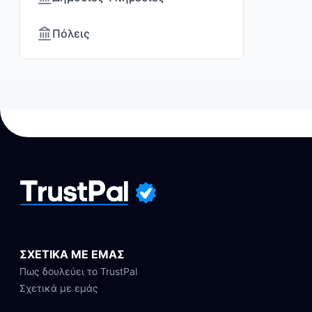
Πόλεις
ΣΧΕΤΙΚΑ ΜΕ ΕΜΑΣ
Πως δουλεύει το TrustPal
Σχετικά με εμάς