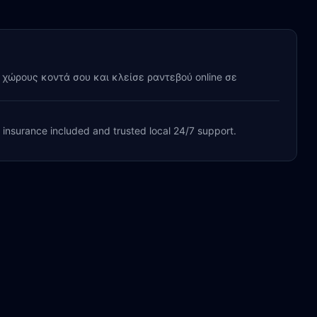
y χώρους κοντά σου και κλείσε ραντεβού online σε
, insurance included and trusted local 24/7 support.