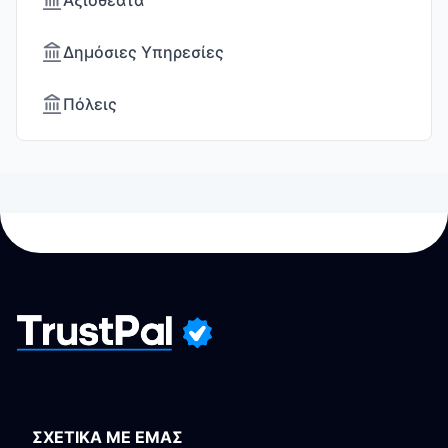
Αξιοθέατα
Δημόσιες Υπηρεσίες
Πόλεις
ΣΧΕΤΙΚΑ ΜΕ ΕΜΑΣ