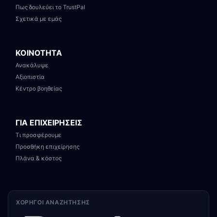
Πως δουλεύει το TrustPal
Σχετικά με εμάς
ΚΟΙΝΟΤΗΤΑ
Ανακάλυψε
Αξιοπιστία
Κέντρο βοηθείας
ΓΙΑ ΕΠΙΧΕΙΡΗΣΕΙΣ
Τι προσφέρουμε
Προσθήκη επιχείρησης
Πλάνα & κόστος
ΧΟΡΗΓΟΊ ΑΝΑΖΉΤΗΣΗΣ