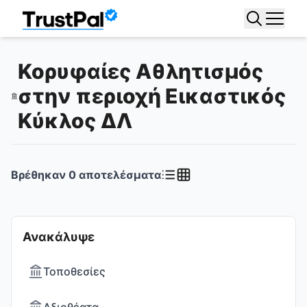
Κορυφαίες Αθλητισμός
στην περιοχή Εικαστικός
Κύκλος ΔΛ
Βρέθηκαν
0
αποτελέσματα
Ανακάλυψε
Τοποθεσίες