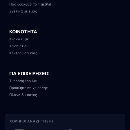
Πως δουλεύει το TrustPal
Σχετικά με εμάς
ΚΟΙΝΟΤΗΤΑ
Ανακάλυψε
Αξιοπιστία
Κέντρο βοηθείας
ΓΙΑ ΕΠΙΧΕΙΡΗΣΕΙΣ
Τι προσφέρουμε
Προσθήκη επιχείρησης
Πλάνα & κόστος
ΧΟΡΗΓΟΊ ΑΝΑΖΉΤΗΣΗΣ