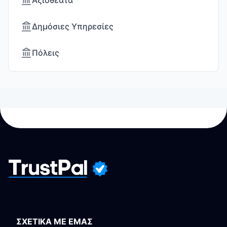
Αξιοθέατα
Δημόσιες Υπηρεσίες
Πόλεις
ΣΧΕΤΙΚΑ ΜΕ ΕΜΑΣ