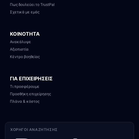
Πως δουλεύει το TrustPal
Σχετικά με εμάς
ΚΟΙΝΟΤΗΤΑ
Ανακάλυψε
Αξιοπιστία
Κέντρο βοηθείας
ΓΙΑ ΕΠΙΧΕΙΡΗΣΕΙΣ
Τι προσφέρουμε
Προσθήκη επιχείρησης
Πλάνα & κόστος
ΧΟΡΗΓΟΊ ΑΝΑΖΉΤΗΣΗΣ