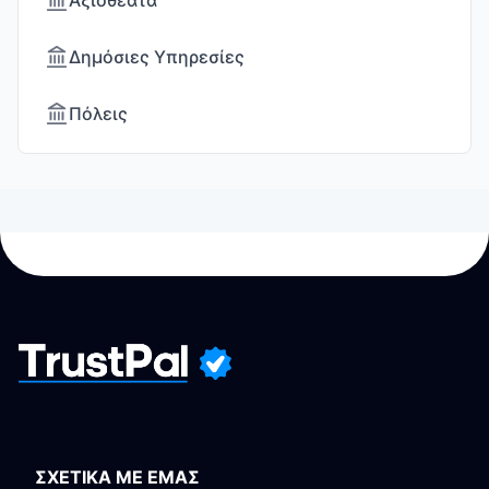
Αξιοθέατα
Δημόσιες Υπηρεσίες
Πόλεις
ΣΧΕΤΙΚΑ ΜΕ ΕΜΑΣ