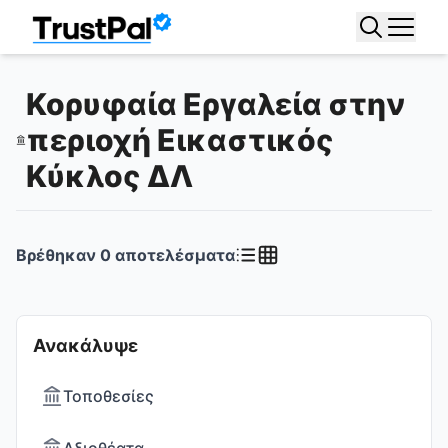
Κορυφαία Εργαλεία στην
περιοχή Εικαστικός
Κύκλος ΔΛ
Βρέθηκαν
0
αποτελέσματα
Ανακάλυψε
Τοποθεσίες