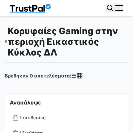
Κορυφαίες Gaming στην
περιοχή Εικαστικός
Κύκλος ΔΛ
Βρέθηκαν
0
αποτελέσματα
Ανακάλυψε
Τοποθεσίες