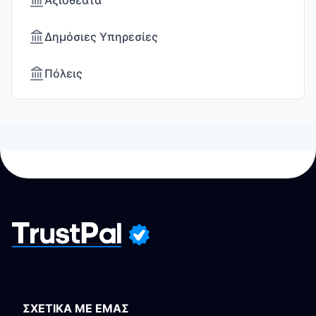
Αξιοθέατα
Δημόσιες Υπηρεσίες
Πόλεις
ΣΧΕΤΙΚΑ ΜΕ ΕΜΑΣ