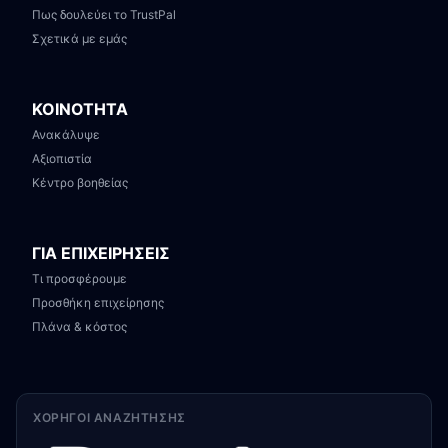
Πως δουλεύει το TrustPal
Σχετικά με εμάς
ΚΟΙΝΟΤΗΤΑ
Ανακάλυψε
Αξιοπιστία
Κέντρο βοηθείας
ΓΙΑ ΕΠΙΧΕΙΡΗΣΕΙΣ
Τι προσφέρουμε
Προσθήκη επιχείρησης
Πλάνα & κόστος
ΧΟΡΗΓΟΊ ΑΝΑΖΉΤΗΣΗΣ