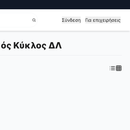
Σύνδεση
Για επιχειρήσεις
κός Κύκλος ΔΛ