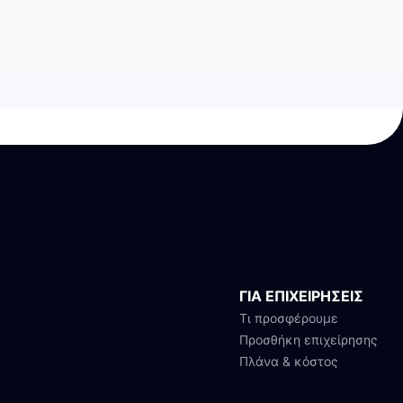
ΓΙΑ ΕΠΙΧΕΙΡΗΣΕΙΣ
Τι προσφέρουμε
Προσθήκη επιχείρησης
Πλάνα & κόστος