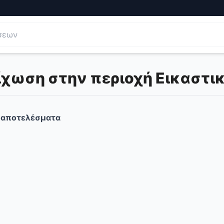
ίχωση στην περιοχή Εικαστι
αποτελέσματα