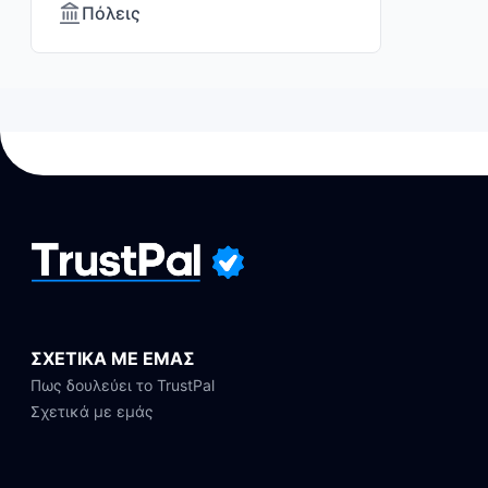
Πόλεις
ΣΧΕΤΙΚΑ ΜΕ ΕΜΑΣ
Πως δουλεύει το TrustPal
Σχετικά με εμάς