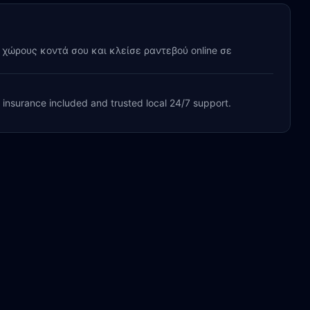
y χώρους κοντά σου και κλείσε ραντεβού online σε
, insurance included and trusted local 24/7 support.