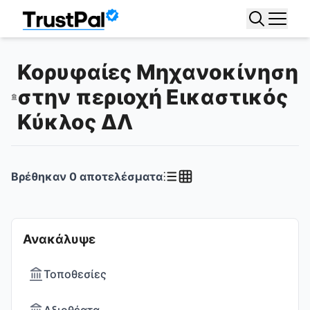
Κορυφαίες Μηχανοκίνηση
στην περιοχή Εικαστικός
Κύκλος ΔΛ
Βρέθηκαν
0
αποτελέσματα
Ανακάλυψε
Τοποθεσίες