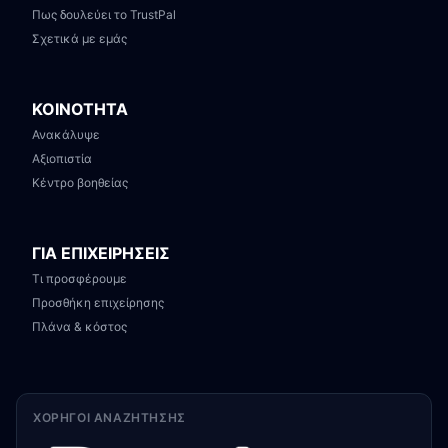
Πως δουλεύει το TrustPal
Σχετικά με εμάς
ΚΟΙΝΟΤΗΤΑ
Ανακάλυψε
Αξιοπιστία
Κέντρο βοηθείας
ΓΙΑ ΕΠΙΧΕΙΡΗΣΕΙΣ
Τι προσφέρουμε
Προσθήκη επιχείρησης
Πλάνα & κόστος
ΧΟΡΗΓΟΊ ΑΝΑΖΉΤΗΣΗΣ