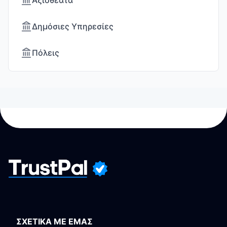
Αξιοθέατα
Δημόσιες Υπηρεσίες
Πόλεις
ΣΧΕΤΙΚΑ ΜΕ ΕΜΑΣ