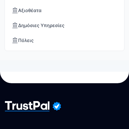
Αξιοθέατα
Δημόσιες Υπηρεσίες
Πόλεις