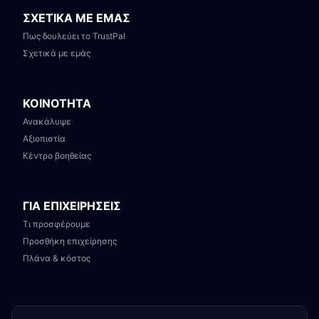
ΣΧΕΤΙΚΑ ΜΕ ΕΜΑΣ
Πως δουλεύει το TrustPal
Σχετικά με εμάς
ΚΟΙΝΟΤΗΤΑ
Ανακάλυψε
Αξιοπιστία
Κέντρο βοηθείας
ΓΙΑ ΕΠΙΧΕΙΡΗΣΕΙΣ
Τι προσφέρουμε
Προσθήκη επιχείρησης
Πλάνα & κόστος