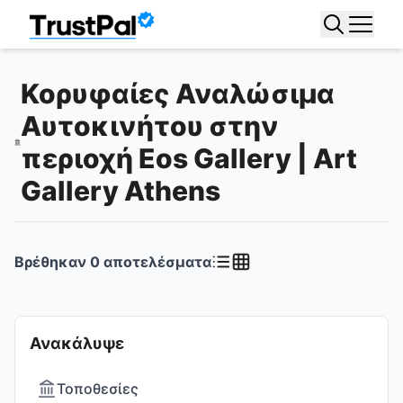
Κορυφαίες Αναλώσιμα
Αυτοκινήτου στην
περιοχή Eos Gallery | Art
Gallery Athens
Βρέθηκαν
0
αποτελέσματα
Ανακάλυψε
Τοποθεσίες