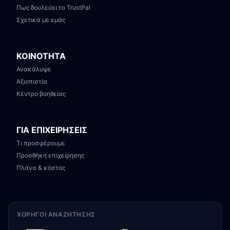
Πως δουλεύει το TrustPal
Σχετικά με εμάς
ΚΟΙΝΟΤΗΤΑ
Ανακάλυψε
Αξιοπιστία
Κέντρο βοηθείας
ΓΙΑ ΕΠΙΧΕΙΡΗΣΕΙΣ
Τι προσφέρουμε
Προσθήκη επιχείρησης
Πλάνα & κόστος
ΧΟΡΗΓΟΊ ΑΝΑΖΉΤΗΣΗΣ