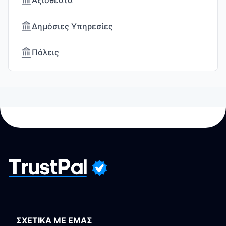
Αξιοθέατα
Δημόσιες Υπηρεσίες
Πόλεις
ΣΧΕΤΙΚΑ ΜΕ ΕΜΑΣ