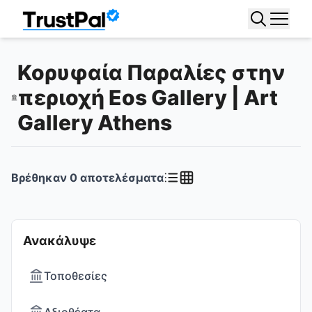
Κορυφαία Παραλίες στην
περιοχή Eos Gallery | Art
Gallery Athens
Βρέθηκαν
0
αποτελέσματα
Ανακάλυψε
Τοποθεσίες