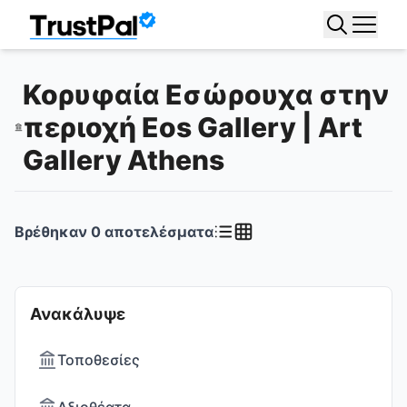
Κορυφαία Εσώρουχα στην
περιοχή Eos Gallery | Art
Gallery Athens
Βρέθηκαν
0
αποτελέσματα
Ανακάλυψε
Τοποθεσίες