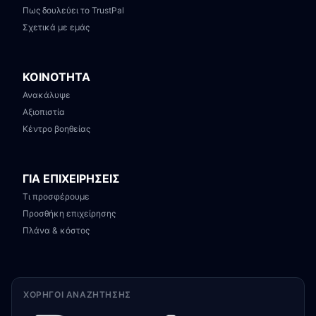
Πως δουλεύει το TrustPal
Σχετικά με εμάς
ΚΟΙΝΟΤΗΤΑ
Ανακάλυψε
Αξιοπιστία
Κέντρο βοηθείας
ΓΙΑ ΕΠΙΧΕΙΡΗΣΕΙΣ
Τι προσφέρουμε
Προσθήκη επιχείρησης
Πλάνα & κόστος
ΧΟΡΗΓΟΊ ΑΝΑΖΉΤΗΣΗΣ