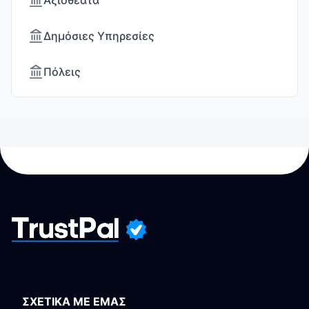
Αξιοθέατα
Δημόσιες Υπηρεσίες
Πόλεις
ΣΧΕΤΙΚΑ ΜΕ ΕΜΑΣ