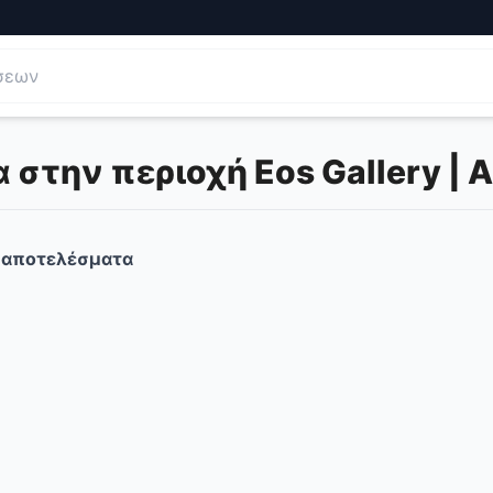
στην περιοχή Eos Gallery | A
αποτελέσματα