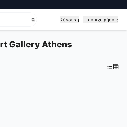
Σύνδεση
Για επιχειρήσεις
rt Gallery Athens