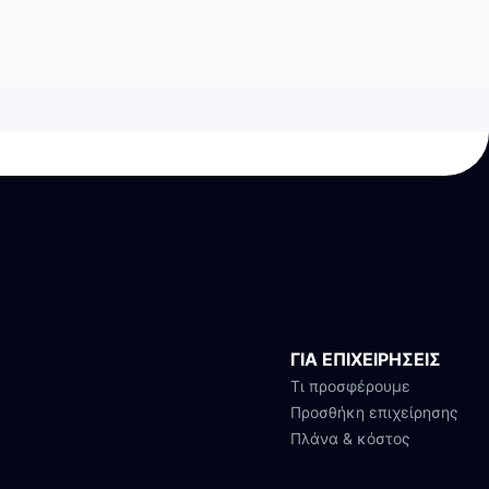
ΓΙΑ ΕΠΙΧΕΙΡΗΣΕΙΣ
Τι προσφέρουμε
Προσθήκη επιχείρησης
Πλάνα & κόστος