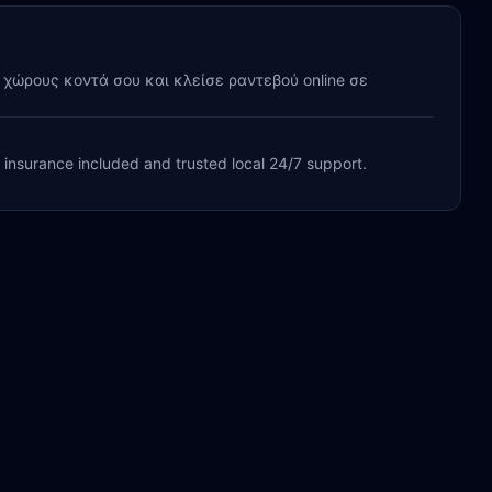
y χώρους κοντά σου και κλείσε ραντεβού online σε
, insurance included and trusted local 24/7 support.