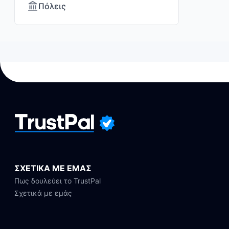
Πόλεις
ΣΧΕΤΙΚΑ ΜΕ ΕΜΑΣ
Πως δουλεύει το TrustPal
Σχετικά με εμάς