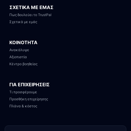
ΣΧΕΤΙΚΑ ΜΕ ΕΜΑΣ
Πως δουλεύει το TrustPal
Σχετικά με εμάς
ΚΟΙΝΟΤΗΤΑ
Ανακάλυψε
Αξιοπιστία
Κέντρο βοηθείας
ΓΙΑ ΕΠΙΧΕΙΡΗΣΕΙΣ
Τι προσφέρουμε
Προσθήκη επιχείρησης
Πλάνα & κόστος