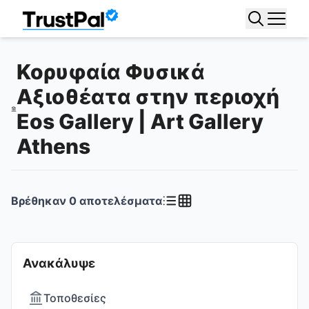
Κορυφαία Φυσικά
Αξιοθέατα στην περιοχή
Eos Gallery | Art Gallery
Athens
Βρέθηκαν
0
αποτελέσματα
Ανακάλυψε
Τοποθεσίες