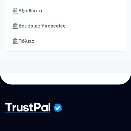
Αξιοθέατα
Δημόσιες Υπηρεσίες
Πόλεις