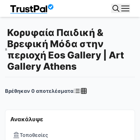
Κορυφαία Παιδική &
Βρεφική Μόδα στην
περιοχή Eos Gallery | Art
Gallery Athens
Βρέθηκαν
0
αποτελέσματα
Ανακάλυψε
Τοποθεσίες