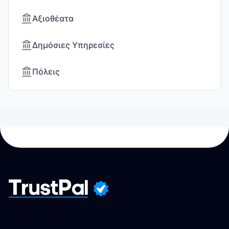
Αξιοθέατα
Δημόσιες Υπηρεσίες
Πόλεις