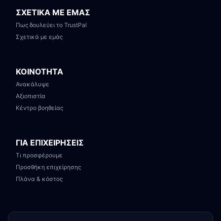
ΣΧΕΤΙΚΑ ΜΕ ΕΜΑΣ
Πως δουλεύει το TrustPal
Σχετικά με εμάς
ΚΟΙΝΟΤΗΤΑ
Ανακάλυψε
Αξιοπιστία
Κέντρο βοηθείας
ΓΙΑ ΕΠΙΧΕΙΡΗΣΕΙΣ
Τι προσφέρουμε
Προσθήκη επιχείρησης
Πλάνα & κόστος