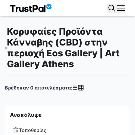
Κορυφαίες Προϊόντα
Κάνναβης (CBD) στην
περιοχή Eos Gallery | Art
Gallery Athens
Βρέθηκαν
0
αποτελέσματα
Ανακάλυψε
Τοποθεσίες