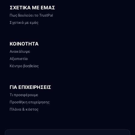
ΣΧΕΤΙΚΑ ΜΕ ΕΜΑΣ
Πως δουλεύει το TrustPal
Σχετικά με εμάς
ΚΟΙΝΟΤΗΤΑ
Ανακάλυψε
Αξιοπιστία
Κέντρο βοηθείας
ΓΙΑ ΕΠΙΧΕΙΡΗΣΕΙΣ
Τι προσφέρουμε
Προσθήκη επιχείρησης
Πλάνα & κόστος