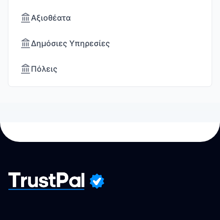
Αξιοθέατα
Δημόσιες Υπηρεσίες
Πόλεις