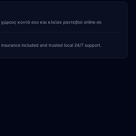
y χώρους κοντά σου και κλείσε ραντεβού online σε
, insurance included and trusted local 24/7 support.