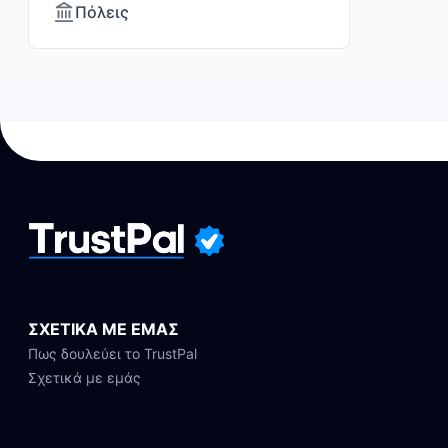
Πόλεις
ΣΧΕΤΙΚΑ ΜΕ ΕΜΑΣ
Πως δουλεύει το TrustPal
Σχετικά με εμάς