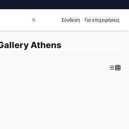
Σύνδεση
Για επιχειρήσεις
Gallery Athens