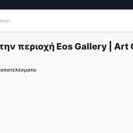
ν περιοχή Eos Gallery | Art 
αποτελέσματα