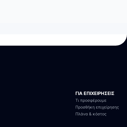
ΓΙΑ ΕΠΙΧΕΙΡΗΣΕΙΣ
Τι προσφέρουμε
Προσθήκη επιχείρησης
Πλάνα & κόστος