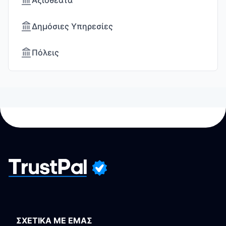
Αξιοθέατα
Δημόσιες Υπηρεσίες
Πόλεις
ΣΧΕΤΙΚΑ ΜΕ ΕΜΑΣ