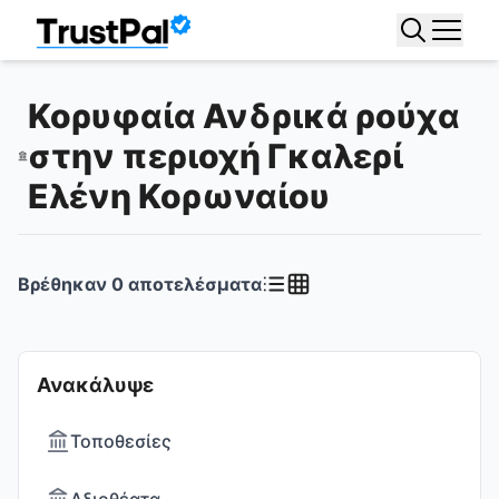
Κορυφαία Ανδρικά ρούχα
στην περιοχή Γκαλερί
Ελένη Κορωναίου
Βρέθηκαν
0
αποτελέσματα
Ανακάλυψε
Τοποθεσίες