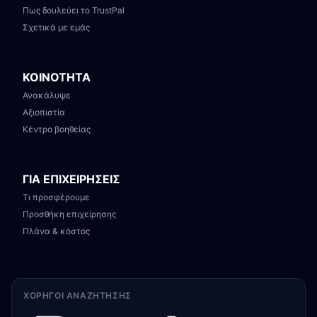
Πως δουλεύει το TrustPal
Σχετικά με εμάς
ΚΟΙΝΟΤΗΤΑ
Ανακάλυψε
Αξιοπιστία
Κέντρο βοηθείας
ΓΙΑ ΕΠΙΧΕΙΡΗΣΕΙΣ
Τι προσφέρουμε
Προσθήκη επιχείρησης
Πλάνα & κόστος
ΧΟΡΗΓΟΊ ΑΝΑΖΉΤΗΣΗΣ