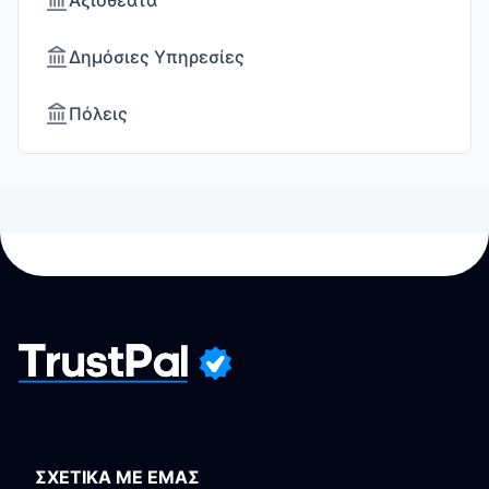
Αξιοθέατα
Δημόσιες Υπηρεσίες
Πόλεις
ΣΧΕΤΙΚΑ ΜΕ ΕΜΑΣ