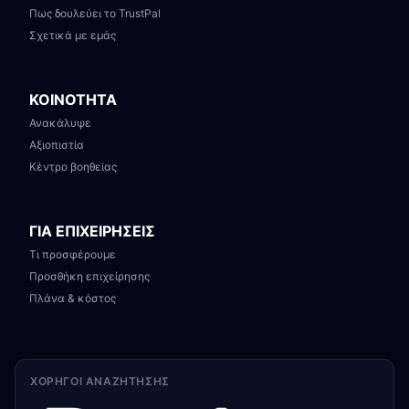
Πως δουλεύει το TrustPal
Σχετικά με εμάς
ΚΟΙΝΟΤΗΤΑ
Ανακάλυψε
Αξιοπιστία
Κέντρο βοηθείας
ΓΙΑ ΕΠΙΧΕΙΡΗΣΕΙΣ
Τι προσφέρουμε
Προσθήκη επιχείρησης
Πλάνα & κόστος
ΧΟΡΗΓΟΊ ΑΝΑΖΉΤΗΣΗΣ