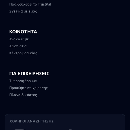
Πως δουλεύει το TrustPal
Σχετικά με εμάς
ΚΟΙΝΟΤΗΤΑ
Ανακάλυψε
Αξιοπιστία
Κέντρο βοηθείας
ΓΙΑ ΕΠΙΧΕΙΡΗΣΕΙΣ
Τι προσφέρουμε
Προσθήκη επιχείρησης
Πλάνα & κόστος
ΧΟΡΗΓΟΊ ΑΝΑΖΉΤΗΣΗΣ