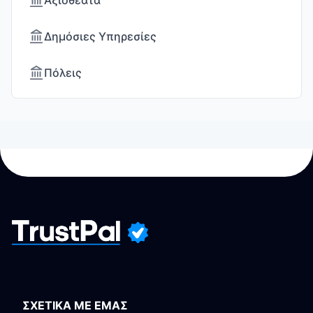
Αξιοθέατα
Δημόσιες Υπηρεσίες
Πόλεις
ΣΧΕΤΙΚΑ ΜΕ ΕΜΑΣ