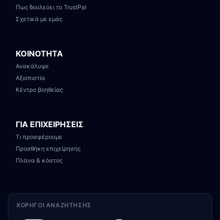
Πως δουλεύει το TrustPal
Σχετικά με εμάς
ΚΟΙΝΟΤΗΤΑ
Ανακάλυψε
Αξιοπιστία
Κέντρο βοηθείας
ΓΙΑ ΕΠΙΧΕΙΡΗΣΕΙΣ
Τι προσφέρουμε
Προσθήκη επιχείρησης
Πλάνα & κόστος
ΧΟΡΗΓΟΊ ΑΝΑΖΉΤΗΣΗΣ