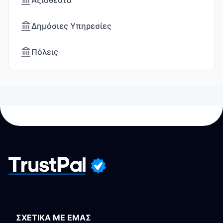
Αξιοθέατα
Δημόσιες Υπηρεσίες
Πόλεις
ΣΧΕΤΙΚΑ ΜΕ ΕΜΑΣ