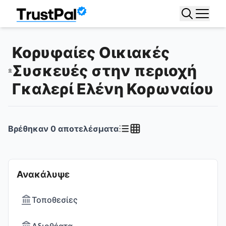
Κορυφαίες Οικιακές
Συσκευές στην περιοχή
Γκαλερί Ελένη Κορωναίου
Βρέθηκαν
0
αποτελέσματα
Ανακάλυψε
Τοποθεσίες