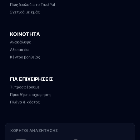
Πως δουλεύει το TrustPal
Σχετικά με εμάς
ΚΟΙΝΟΤΗΤΑ
Ανακάλυψε
Αξιοπιστία
Κέντρο βοηθείας
ΓΙΑ ΕΠΙΧΕΙΡΗΣΕΙΣ
Τι προσφέρουμε
Προσθήκη επιχείρησης
Πλάνα & κόστος
ΧΟΡΗΓΟΊ ΑΝΑΖΉΤΗΣΗΣ