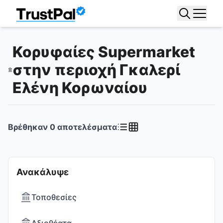
Κορυφαίες Supermarket
στην περιοχή Γκαλερί
Ελένη Κορωναίου
Βρέθηκαν
0
αποτελέσματα
Ανακάλυψε
Τοποθεσίες