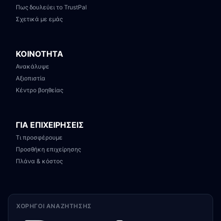
Πως δουλεύει το TrustPal
Σχετικά με εμάς
ΚΟΙΝΟΤΗΤΑ
Ανακάλυψε
Αξιοπιστία
Κέντρο βοηθείας
ΓΙΑ ΕΠΙΧΕΙΡΗΣΕΙΣ
Τι προσφέρουμε
Προσθήκη επιχείρησης
Πλάνα & κόστος
ΧΟΡΗΓΟΊ ΑΝΑΖΉΤΗΣΗΣ