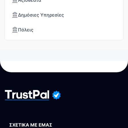
Αξιοθέατα
Δημόσιες Υπηρεσίες
Πόλεις
ΣΧΕΤΙΚΑ ΜΕ ΕΜΑΣ