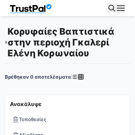
Κορυφαίες Βαπτιστικά
στην περιοχή Γκαλερί
Ελένη Κορωναίου
Βρέθηκαν
0
αποτελέσματα
Ανακάλυψε
Τοποθεσίες