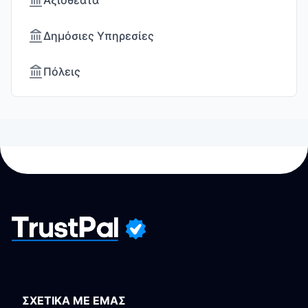
Αξιοθέατα
Δημόσιες Υπηρεσίες
Πόλεις
ΣΧΕΤΙΚΑ ΜΕ ΕΜΑΣ