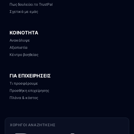
Πως δουλεύει το TrustPal
Σχετικά με εμάς
ΚΟΙΝΟΤΗΤΑ
Ανακάλυψε
Αξιοπιστία
Κέντρο βοηθείας
ΓΙΑ ΕΠΙΧΕΙΡΗΣΕΙΣ
Τι προσφέρουμε
Προσθήκη επιχείρησης
Πλάνα & κόστος
ΧΟΡΗΓΟΊ ΑΝΑΖΉΤΗΣΗΣ