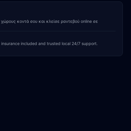
y χώρους κοντά σου και κλείσε ραντεβού online σε
, insurance included and trusted local 24/7 support.