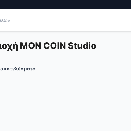
ιοχή MON COIN Studio
αποτελέσματα