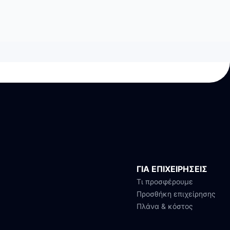
ΓΙΑ ΕΠΙΧΕΙΡΗΣΕΙΣ
Τι προσφέρουμε
Προσθήκη επιχείρησης
Πλάνα & κόστος