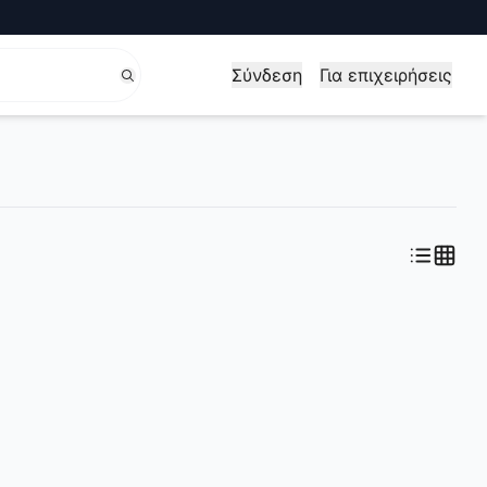
Σύνδεση
Για επιχειρήσεις