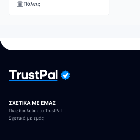
Πόλεις
ΣΧΕΤΙΚΑ ΜΕ ΕΜΑΣ
Πως δουλεύει το TrustPal
Σχετικά με εμάς