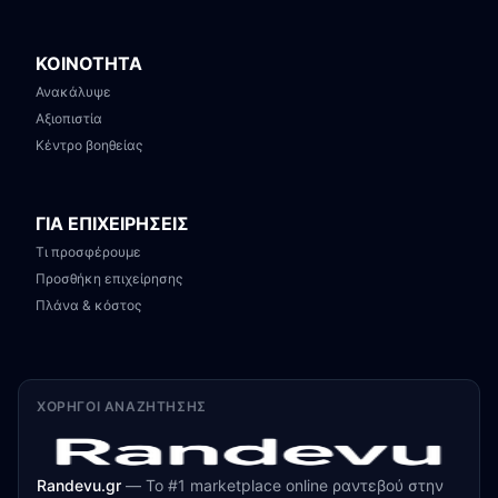
ΚΟΙΝΟΤΗΤΑ
Ανακάλυψε
Αξιοπιστία
Κέντρο βοηθείας
ΓΙΑ ΕΠΙΧΕΙΡΗΣΕΙΣ
Τι προσφέρουμε
Προσθήκη επιχείρησης
Πλάνα & κόστος
ΧΟΡΗΓΟΊ ΑΝΑΖΉΤΗΣΗΣ
Randevu.gr
—
Το #1 marketplace online ραντεβού στην