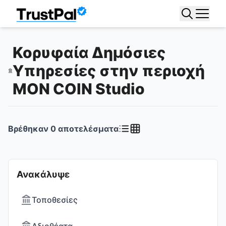
Κορυφαία Δημόσιες
Υπηρεσίες στην περιοχή
MON COIN Studio
Βρέθηκαν
0
αποτελέσματα
Ανακάλυψε
Τοποθεσίες