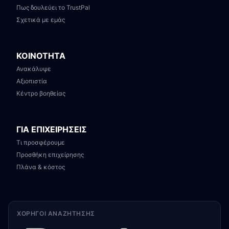
Πως δουλεύει το TrustPal
Σχετικά με εμάς
ΚΟΙΝΟΤΗΤΑ
Ανακάλυψε
Αξιοπιστία
Κέντρο βοηθείας
ΓΙΑ ΕΠΙΧΕΙΡΗΣΕΙΣ
Τι προσφέρουμε
Προσθήκη επιχείρησης
Πλάνα & κόστος
ΧΟΡΗΓΟΊ ΑΝΑΖΉΤΗΣΗΣ