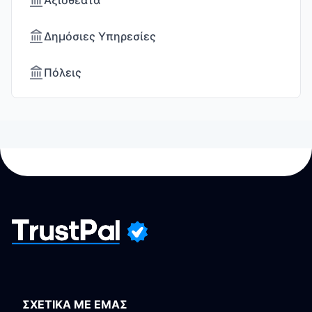
Αξιοθέατα
Δημόσιες Υπηρεσίες
Πόλεις
ΣΧΕΤΙΚΑ ΜΕ ΕΜΑΣ