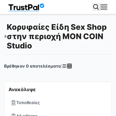
Κορυφαίες Είδη Sex Shop
στην περιοχή MON COIN
Studio
Βρέθηκαν
0
αποτελέσματα
Ανακάλυψε
Τοποθεσίες