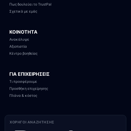
Πως δουλεύει το TrustPal
Σχετικά με εμάς
ΚΟΙΝΟΤΗΤΑ
Ανακάλυψε
Αξιοπιστία
Κέντρο βοηθείας
ΓΙΑ ΕΠΙΧΕΙΡΗΣΕΙΣ
Τι προσφέρουμε
Προσθήκη επιχείρησης
Πλάνα & κόστος
ΧΟΡΗΓΟΊ ΑΝΑΖΉΤΗΣΗΣ