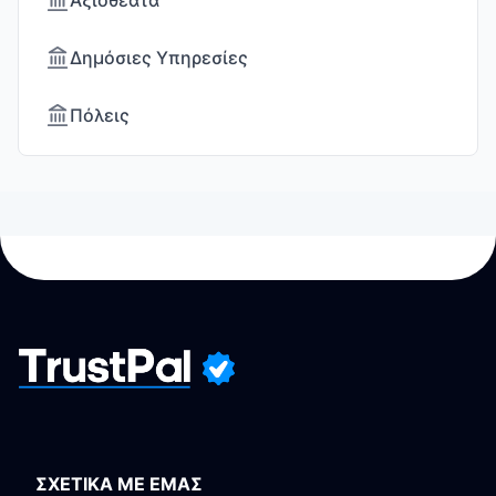
Αξιοθέατα
Δημόσιες Υπηρεσίες
Πόλεις
ΣΧΕΤΙΚΑ ΜΕ ΕΜΑΣ