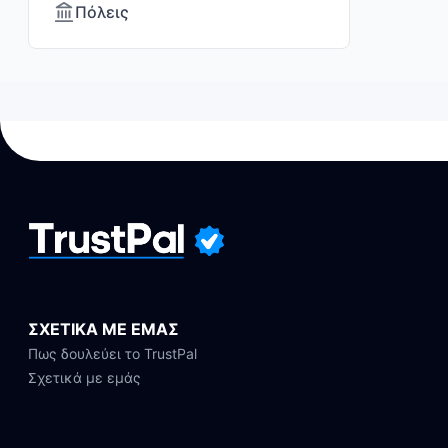
Πόλεις
ΣΧΕΤΙΚΑ ΜΕ ΕΜΑΣ
Πως δουλεύει το TrustPal
Σχετικά με εμάς