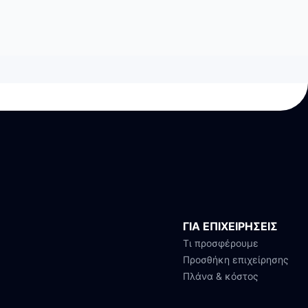
ΓΙΑ ΕΠΙΧΕΙΡΗΣΕΙΣ
Τι προσφέρουμε
Προσθήκη επιχείρησης
Πλάνα & κόστος