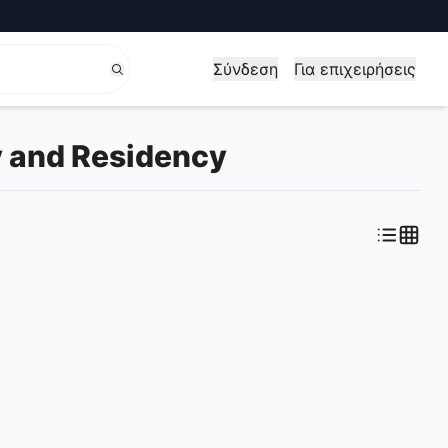
Σύνδεση
Για επιχειρήσεις
 and Residency