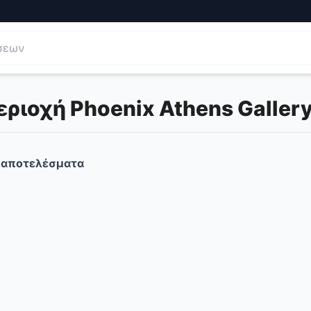
ιοχή Phoenix Athens Gallery
αποτελέσματα