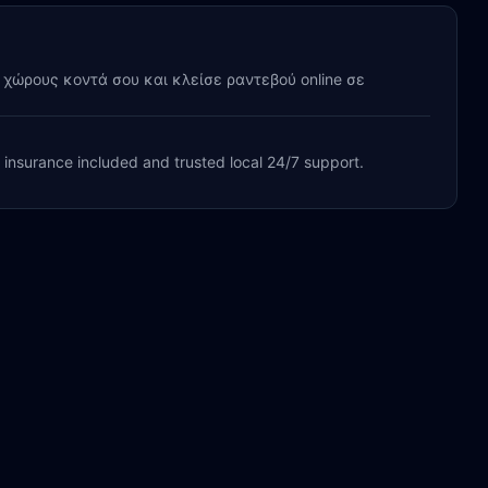
y χώρους κοντά σου και κλείσε ραντεβού online σε
, insurance included and trusted local 24/7 support.