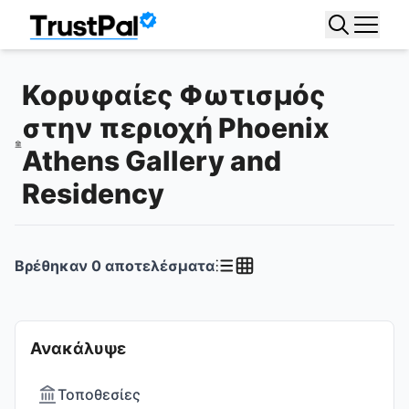
Κορυφαίες Φωτισμός
στην περιοχή Phoenix
Athens Gallery and
Residency
Βρέθηκαν
0
αποτελέσματα
Ανακάλυψε
Τοποθεσίες