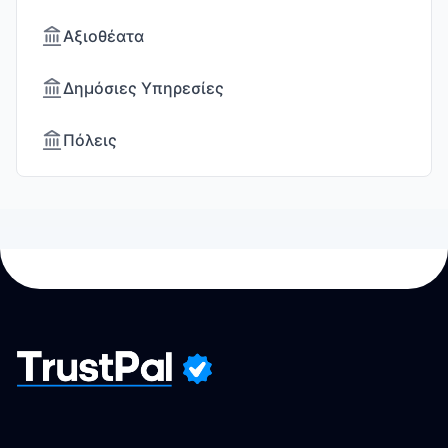
Αξιοθέατα
Δημόσιες Υπηρεσίες
Πόλεις