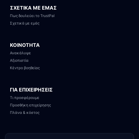
ΣΧΕΤΙΚΑ ΜΕ ΕΜΑΣ
Πως δουλεύει το TrustPal
Σχετικά με εμάς
ΚΟΙΝΟΤΗΤΑ
Ανακάλυψε
Αξιοπιστία
Κέντρο βοηθείας
ΓΙΑ ΕΠΙΧΕΙΡΗΣΕΙΣ
Τι προσφέρουμε
Προσθήκη επιχείρησης
Πλάνα & κόστος