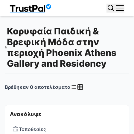
Κορυφαία Παιδική &
Βρεφική Μόδα στην
περιοχή Phoenix Athens
Gallery and Residency
Βρέθηκαν
0
αποτελέσματα
Ανακάλυψε
Τοποθεσίες