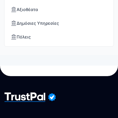
Αξιοθέατα
Δημόσιες Υπηρεσίες
Πόλεις