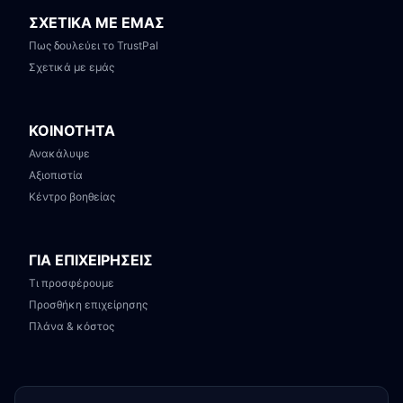
ΣΧΕΤΙΚΑ ΜΕ ΕΜΑΣ
Πως δουλεύει το TrustPal
Σχετικά με εμάς
ΚΟΙΝΟΤΗΤΑ
Ανακάλυψε
Αξιοπιστία
Κέντρο βοηθείας
ΓΙΑ ΕΠΙΧΕΙΡΗΣΕΙΣ
Τι προσφέρουμε
Προσθήκη επιχείρησης
Πλάνα & κόστος