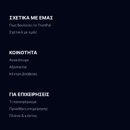
ΣΧΕΤΙΚΑ ΜΕ ΕΜΑΣ
Πως δουλεύει το TrustPal
Σχετικά με εμάς
ΚΟΙΝΟΤΗΤΑ
Ανακάλυψε
Αξιοπιστία
Κέντρο βοηθείας
ΓΙΑ ΕΠΙΧΕΙΡΗΣΕΙΣ
Τι προσφέρουμε
Προσθήκη επιχείρησης
Πλάνα & κόστος