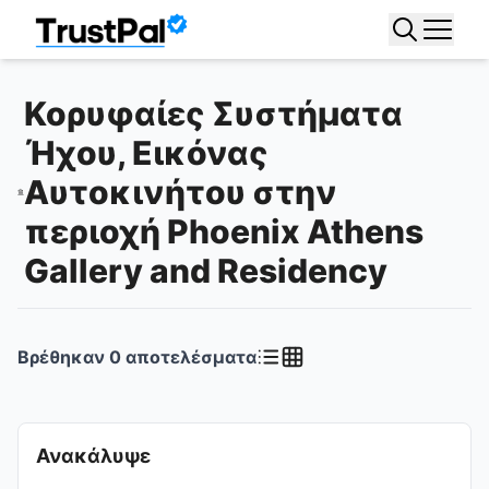
Κορυφαίες Συστήματα
Ήχου, Εικόνας
Αυτοκινήτου στην
περιοχή Phoenix Athens
Gallery and Residency
Βρέθηκαν
0
αποτελέσματα
Ανακάλυψε