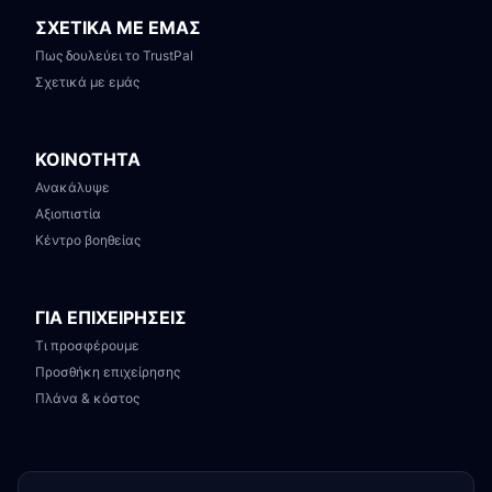
ΣΧΕΤΙΚΑ ΜΕ ΕΜΑΣ
Πως δουλεύει το TrustPal
Σχετικά με εμάς
ΚΟΙΝΟΤΗΤΑ
Ανακάλυψε
Αξιοπιστία
Κέντρο βοηθείας
ΓΙΑ ΕΠΙΧΕΙΡΗΣΕΙΣ
Τι προσφέρουμε
Προσθήκη επιχείρησης
Πλάνα & κόστος