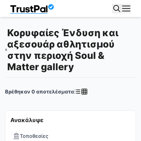
Κορυφαίες Ένδυση και
αξεσουάρ αθλητισμού
στην περιοχή Soul &
Matter gallery
Βρέθηκαν
0
αποτελέσματα
Ανακάλυψε
Τοποθεσίες