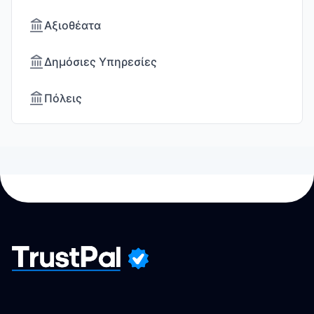
Αξιοθέατα
Δημόσιες Υπηρεσίες
Πόλεις