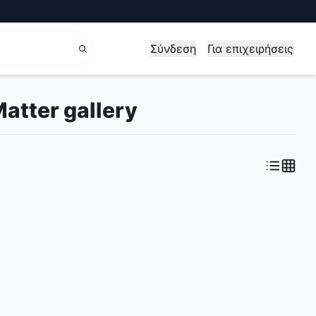
Σύνδεση
Για επιχειρήσεις
tter gallery