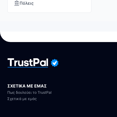
Πόλεις
ΣΧΕΤΙΚΑ ΜΕ ΕΜΑΣ
Πως δουλεύει το TrustPal
Σχετικά με εμάς