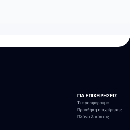
ΓΙΑ ΕΠΙΧΕΙΡΗΣΕΙΣ
Τι προσφέρουμε
Προσθήκη επιχείρησης
Πλάνα & κόστος