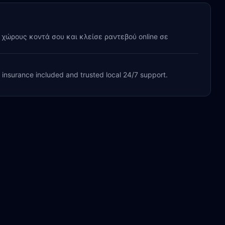
y χώρους κοντά σου και κλείσε ραντεβού online σε
, insurance included and trusted local 24/7 support.