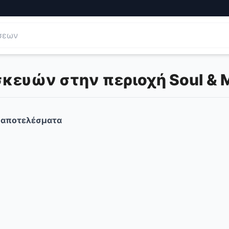
ευών στην περιοχή Soul & Ma
αποτελέσματα