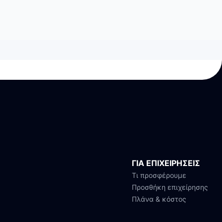
ΓΙΑ ΕΠΙΧΕΙΡΗΣΕΙΣ
Τι προσφέρουμε
Προσθήκη επιχείρησης
Πλάνα & κόστος