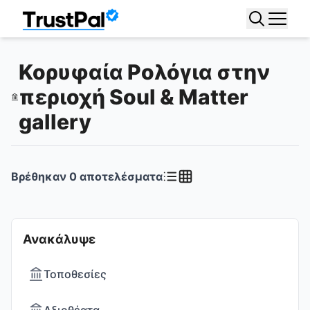
Κορυφαία Ρολόγια στην
περιοχή Soul & Matter
gallery
Βρέθηκαν
0
αποτελέσματα
Ανακάλυψε
Τοποθεσίες