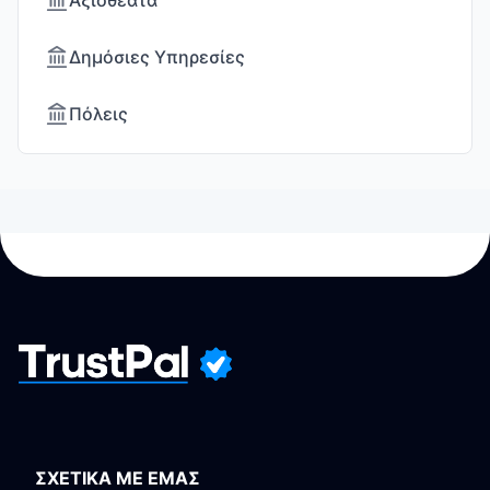
Αξιοθέατα
Δημόσιες Υπηρεσίες
Πόλεις
ΣΧΕΤΙΚΑ ΜΕ ΕΜΑΣ