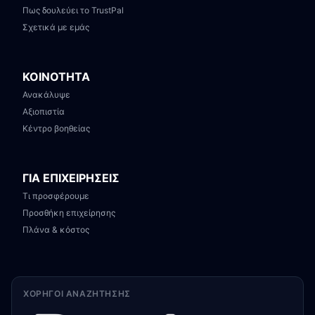
Πως δουλεύει το TrustPal
Σχετικά με εμάς
ΚΟΙΝΟΤΗΤΑ
Ανακάλυψε
Αξιοπιστία
Κέντρο βοηθείας
ΓΙΑ ΕΠΙΧΕΙΡΗΣΕΙΣ
Τι προσφέρουμε
Προσθήκη επιχείρησης
Πλάνα & κόστος
ΧΟΡΗΓΟΊ ΑΝΑΖΉΤΗΣΗΣ